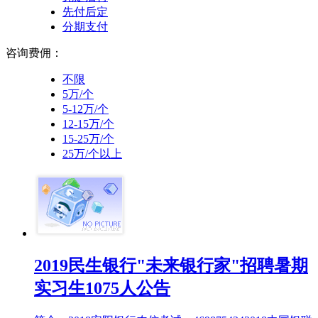
先付后定
分期支付
咨询费佣：
不限
5万/个
5-12万/个
12-15万/个
15-25万/个
25万/个以上
2019民生银行"未来银行家"招聘暑期
实习生1075人公告