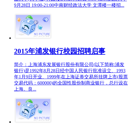
9月28日 19:00-21:00中南财经政法大学 文潭楼一楼招...
2015年浦发银行校园招聘启事
简介：上海浦东发展银行股份有限公司(以下简称:浦发
银行)是1992年8月28日经中国人民银行批准设立、1993
年1月9日开业、1999年在上海证券交易所挂牌上市(股票
交易代码：600000)的全国性股份制商业银行，总行设在
上海。良...