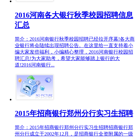
2016河南各大银行秋季校园招聘信息
汇总
简介：2016河南银行秋季校园招聘已经拉开序幕!各大商
业银行将会陆续出现招聘公告。在这里给一直支持着小
编大家发些福利，小编精心整理，2016河南银行校园招
聘汇总!为大家助考，希望大家能够踏上银行的大
道!2016河南银行...
2015年招商银行郑州分行实习生招聘
简介：2015年招商银行郑州分行实习生招聘招商银行郑
州分行成立于2002年12月，是招商银行全资附属的一级