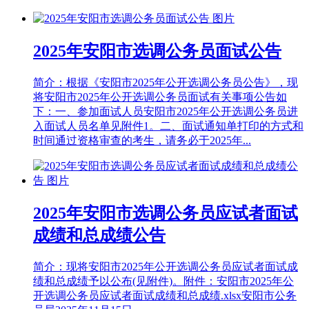
2025年安阳市选调公务员面试公告
简介：根据《安阳市2025年公开选调公务员公告》，现
将安阳市2025年公开选调公务员面试有关事项公告如
下：一、参加面试人员安阳市2025年公开选调公务员进
入面试人员名单见附件1。二、面试通知单打印的方式和
时间通过资格审查的考生，请务必于2025年...
2025年安阳市选调公务员应试者面试
成绩和总成绩公告
简介：现将安阳市2025年公开选调公务员应试者面试成
绩和总成绩予以公布(见附件)。附件：安阳市2025年公
开选调公务员应试者面试成绩和总成绩.xlsx安阳市公务