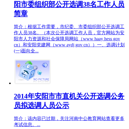
阳市委组织部公开选调38名工作人员
简章
简介：根据工作需要，市纪委、市委组织部公开选调工
作人员38名。（本次公开选调工作人员，官方网站为安
阳市人力资源和社会保障局网站（www haay hess gov
cn）和安阳党建网（www aydj gov cn））一、选调计划
(一)面向全...
2014年安阳市市直机关公开选调公务
员拟选调人员公示
简介：该内容已过期，关注河南中公教育网站查看更多
考试信息。...