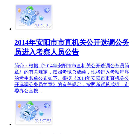
2014年安阳市市直机关公开选调公务
员进入考察人员公告
简介：根据《2014年安阳市市直机关公开选调公务员简
章》的有关规定，按照考试总成绩，现将进入考察程序
的考生名单公布如下。根据《2014年安阳市市直机关公
开选调公务员简章》的有关规定，按照考试总成绩，市
委办公室按...