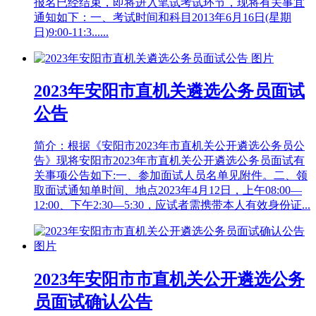
报名已经结束，即将进入笔试考试环节，现将有关事宜
通知如下：一、考试时间和科目2013年6月16日(星期
日)9:00-11:3......
2023年安阳市直机关遴选公务员面试
公告
简介：根据《安阳市2023年市直机关公开遴选公务员公
告》现将安阳市2023年市直机关公开遴选公务员面试有
关事项公告如下:一、参加面试人员名单见附件。二、领
取面试通知单时间、地点2023年4月12日，上午08:00—
12:00、下午2:30—5:30，应试者需携带本人有效身份证...
2023年安阳市市直机关公开遴选公务
员面试确认公告