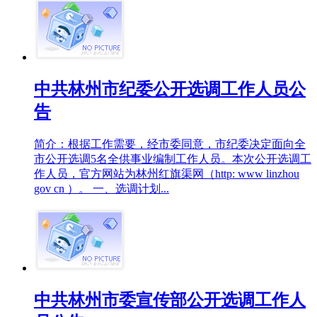
中共林州市纪委公开选调工作人员公
告
简介：根据工作需要，经市委同意，市纪委决定面向全
市公开选调5名全供事业编制工作人员。本次公开选调工
作人员，官方网站为林州红旗渠网（http: www linzhou
gov cn ）。 一、选调计划...
中共林州市委宣传部公开选调工作人