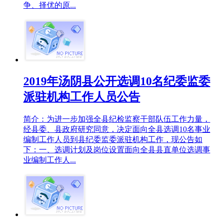
争、择优的原...
2019年汤阴县公开选调10名纪委监委
派驻机构工作人员公告
简介：为进一步加强全县纪检监察干部队伍工作力量，
经县委、县政府研究同意，决定面向全县选调10名事业
编制工作人员到县纪委监委派驻机构工作，现公告如
下：一、选调计划及岗位设置面向全县县直单位选调事
业编制工作人...