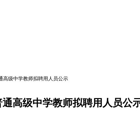
进普通高级中学教师拟聘用人员公示
进普通高级中学教师拟聘用人员公