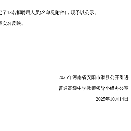
了13名拟聘用人员(名单见附件)，现予以公示。
室实名反映。
2025年河南省安阳市滑县公开引进
普通高级中学教师领导小组办公室
2025年10月14日