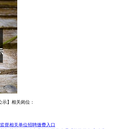
公示】相关岗位：
产监督相关单位招聘缴费入口