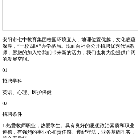
安阳市七中教育集团校园环境宜人，地理位置优越，文化底蕴
深厚，“一校四区”办学格局。现面向社会公开招聘优秀代课教
师，愿您的加入给我们带来新的活力，我们也将为您提供广阔
的发展空间。
01
招聘学科
英语、心理、医护保健
02
招聘条件
1.热爱教师职业，热爱学生。具有良好的思想政治素质和职业
道德，有强烈的事业心和责任感。遵纪守法，业务基础扎实，