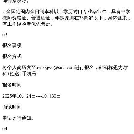
综合素质好。
2.全国范围内全日制本科以上学历对口专业毕业生，具有中学
教师资格证、普通话证，年龄原则在35周岁以下，身体健康，
有工作经验者优先考虑。
03
报名事项
报名方式
将个人简历发至ays7zjwc@sina.com进行报名，邮箱标题为:学
科+姓名+手机号。
报名时间
2025年10月24日----10月30日
面试时间
电话另行通知。
04