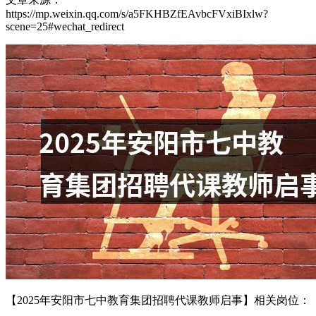
https://mp.weixin.qq.com/s/a5FKHBZfEAvbcFVxiBIxlw?
scene=25#wechat_redirect
【2025年安阳市七中教育集团招聘代课教师启事】相关岗位：