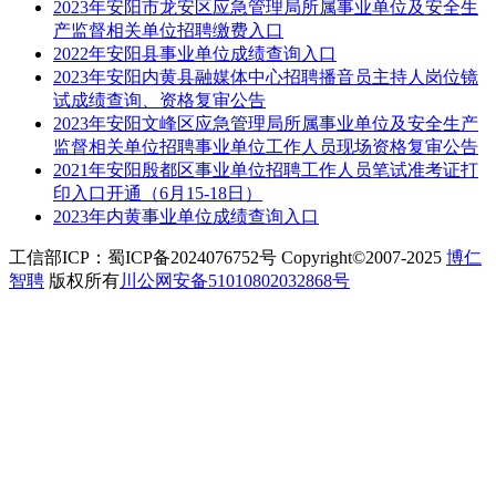
2023年安阳市龙安区应急管理局所属事业单位及安全生
产监督相关单位招聘缴费入口
2022年安阳县事业单位成绩查询入口
2023年安阳内黄县融媒体中心招聘播音员主持人岗位镜
试成绩查询、资格复审公告
2023年安阳文峰区应急管理局所属事业单位及安全生产
监督相关单位招聘事业单位工作人员现场资格复审公告
2021年安阳殷都区事业单位招聘工作人员笔试准考证打
印入口开通（6月15-18日）
2023年内黄事业单位成绩查询入口
工信部ICP：蜀ICP备2024076752号 Copyright©2007-2025
博仁
智聘
版权所有
川公网安备51010802032868号