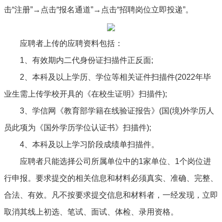
击“注册”→点击“报名通道”→点击“招聘岗位立即投递”。
应聘者上传的应聘资料包括：
1、有效期内二代身份证扫描件正反面;
2、本科及以上学历、学位等相关证件扫描件(2022年毕
业生需上传学校开具的《在校生证明》扫描件);
3、学信网《教育部学籍在线验证报告》(国(境)外学历人
员此项为《国外学历学位认证书》扫描件);
4、本科及以上学习阶段成绩单扫描件。
应聘者只能选择公司所属单位中的1家单位、1个岗位进
行申报。要求提交的相关信息和材料必须真实、准确、完整、
合法、有效。凡不按要求提交信息和材料者，一经发现，立即
取消其线上初选、笔试、面试、体检、录用资格。