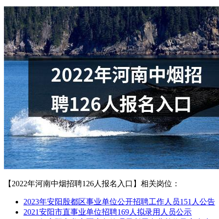
【2022年河南中烟招聘126人报名入口】相关岗位：
2023年安阳殷都区事业单位公开招聘工作人员151人公告
2021安阳市直事业单位招聘169人拟录用人员公示