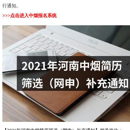
行通知。
>>>点击进入中烟报名系统