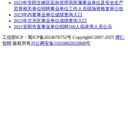
2023年安阳文峰区应急管理局所属事业单位及安全生产
监督相关单位招聘事业单位工作人员现场资格复审公告
2023年内黄事业单位成绩查询入口
2022年北关区事业单位成绩查询入口
2021安阳市直事业单位招聘169人拟录用人员公示
工信部ICP：蜀ICP备2024076752号 Copyright©2007-2025
博仁
智聘
版权所有
川公网安备51010802032868号