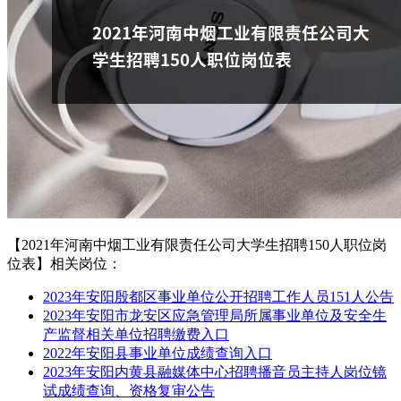
【2021年河南中烟工业有限责任公司大学生招聘150人职位岗
位表】相关岗位：
2023年安阳殷都区事业单位公开招聘工作人员151人公告
2023年安阳市龙安区应急管理局所属事业单位及安全生
产监督相关单位招聘缴费入口
2022年安阳县事业单位成绩查询入口
2023年安阳内黄县融媒体中心招聘播音员主持人岗位镜
试成绩查询、资格复审公告